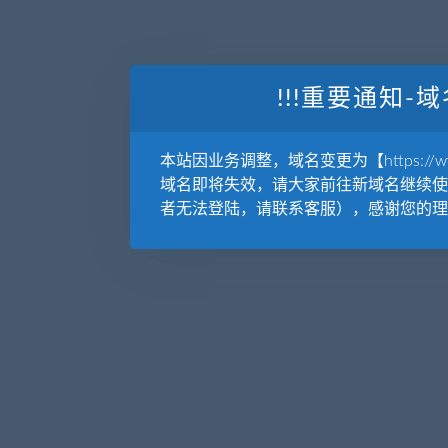
!!!重要通知-域
本站因业务调整，域名变更为【https://www.
域名即将失效，请大家前往新域名继续使
者无法登陆，请联系客服），感谢您的理