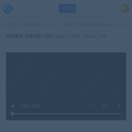
登录
当前位置：
每天快乐多一点
VFX
视频素材-故障毛刺元素Rampant_Glitch_Effects_196
>
>
视频素材-故障毛刺元素Rampant_Glitch_Effects_196