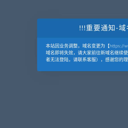
!!!重要通知-域
本站因业务调整，域名变更为【https://www.
域名即将失效，请大家前往新域名继续使
者无法登陆，请联系客服），感谢您的理