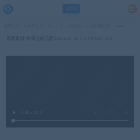
登录
当前位置：
每天快乐多一点
VFX
视频素材-故障毛刺元素Rampant_Glitch_Effects_212
>
>
视频素材-故障毛刺元素Rampant_Glitch_Effects_212