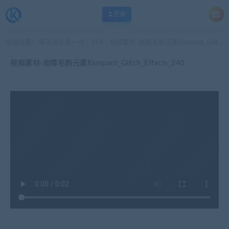
登录
当前位置：
每天快乐多一点
VFX
视频素材-故障毛刺元素Rampant_Glitch_Effects_240
>
>
视频素材-故障毛刺元素Rampant_Glitch_Effects_240