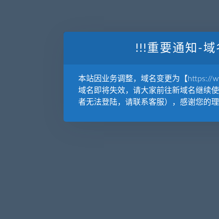
!!!重要通知-域
本站因业务调整，域名变更为【https://www.
域名即将失效，请大家前往新域名继续使
者无法登陆，请联系客服），感谢您的理