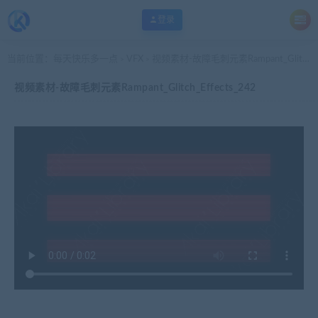
登录
当前位置：
每天快乐多一点
VFX
视频素材-故障毛刺元素Rampant_Glitch_Effects_242
>
>
视频素材-故障毛刺元素Rampant_Glitch_Effects_242