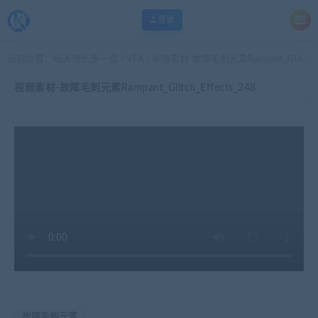
登录
当前位置：
每天快乐多一点
VFX
视频素材-故障毛刺元素Rampant_Glitch_Effects_248
>
>
视频素材-故障毛刺元素Rampant_Glitch_Effects_248
故障毛刺元素