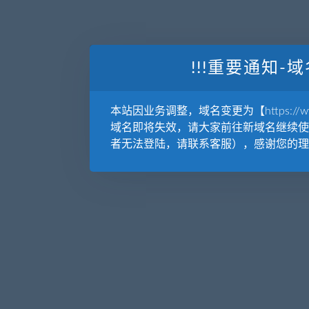
!!!重要通知-域
本站因业务调整，域名变更为【https://www.
域名即将失效，请大家前往新域名继续使
者无法登陆，请联系客服），感谢您的理