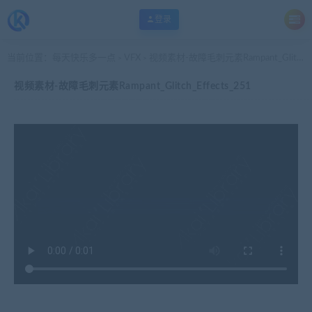
登录
当前位置：
每天快乐多一点
VFX
视频素材-故障毛刺元素Rampant_Glitch_Effects_251
>
>
视频素材-故障毛刺元素Rampant_Glitch_Effects_251