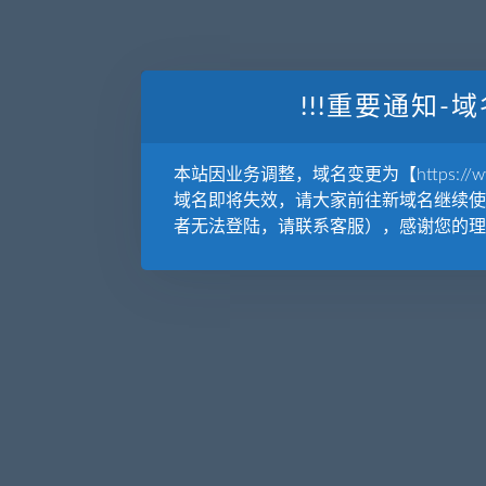
!!!重要通知-域
本站因业务调整，域名变更为【https://www.
域名即将失效，请大家前往新域名继续使
者无法登陆，请联系客服），感谢您的理