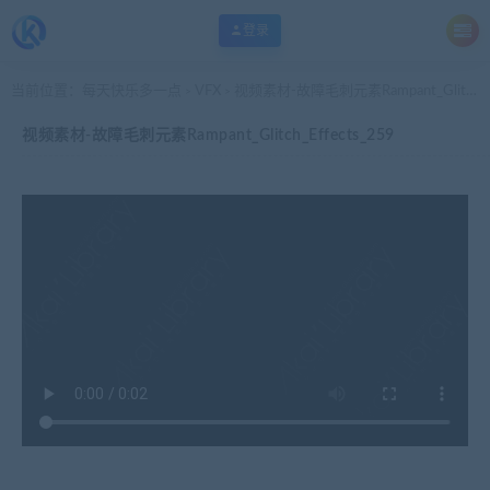
登录
当前位置：
每天快乐多一点
VFX
视频素材-故障毛刺元素Rampant_Glitch_Effects_259
>
>
视频素材-故障毛刺元素Rampant_Glitch_Effects_259