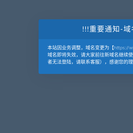
!!!重要通知-域
本站因业务调整，域名变更为【https://www.
域名即将失效，请大家前往新域名继续使
者无法登陆，请联系客服），感谢您的理