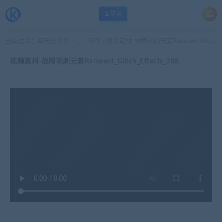
登录
当前位置：
每天快乐多一点
VFX
视频素材-故障毛刺元素Rampant_Glitch_Effects_288
>
>
视频素材-故障毛刺元素Rampant_Glitch_Effects_288