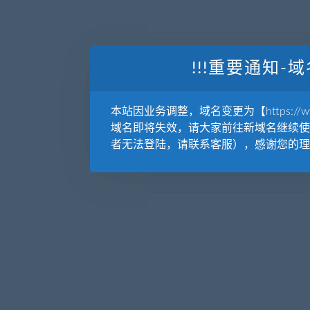
!!!重要通知-域
本站因业务调整，域名变更为【https://www.
域名即将失效，请大家前往新域名继续使
者无法登陆，请联系客服），感谢您的理