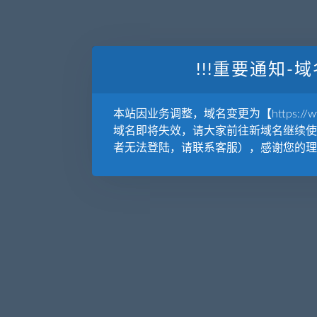
!!!重要通知-域
本站因业务调整，域名变更为【https://www.
域名即将失效，请大家前往新域名继续使
者无法登陆，请联系客服），感谢您的理