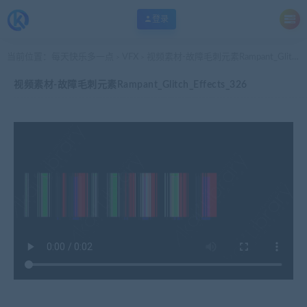
登录
当前位置：
每天快乐多一点
VFX
视频素材-故障毛刺元素Rampant_Glitch_Effects_326
>
>
视频素材-故障毛刺元素Rampant_Glitch_Effects_326