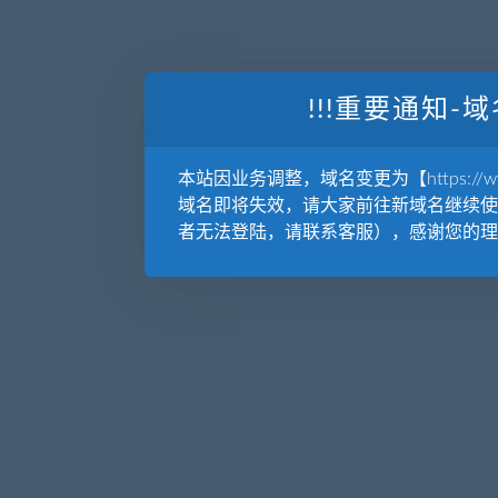
!!!重要通知-域
本站因业务调整，域名变更为【https://www.
域名即将失效，请大家前往新域名继续使
者无法登陆，请联系客服），感谢您的理