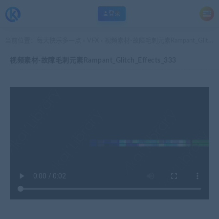
登录
当前位置：
每天快乐多一点
VFX
视频素材-故障毛刺元素Rampant_Glitch_Effects_333
>
>
视频素材-故障毛刺元素Rampant_Glitch_Effects_333