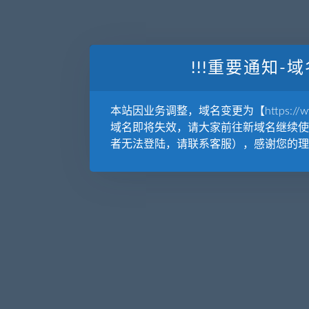
!!!重要通知-域
本站因业务调整，域名变更为【https://www.
域名即将失效，请大家前往新域名继续使
者无法登陆，请联系客服），感谢您的理