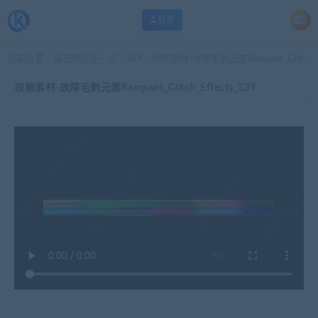
登录
当前位置：
每天快乐多一点
VFX
视频素材-故障毛刺元素Rampant_Glitch_Effects_339
>
>
视频素材-故障毛刺元素Rampant_Glitch_Effects_339