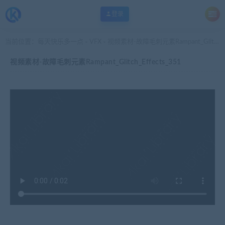
登录
当前位置：
每天快乐多一点
VFX
视频素材-故障毛刺元素Rampant_Glitch_Effects_351
>
>
视频素材-故障毛刺元素Rampant_Glitch_Effects_351