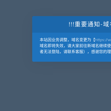
!!!重要通知-域
本站因业务调整，域名变更为【https://www.
域名即将失效，请大家前往新域名继续使
者无法登陆，请联系客服），感谢您的理