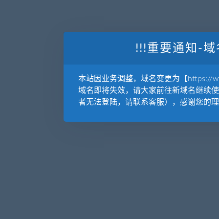
!!!重要通知-域
本站因业务调整，域名变更为【https://www.
域名即将失效，请大家前往新域名继续使
者无法登陆，请联系客服），感谢您的理