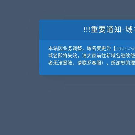
!!!重要通知-域
本站因业务调整，域名变更为【https://www.
域名即将失效，请大家前往新域名继续使
者无法登陆，请联系客服），感谢您的理