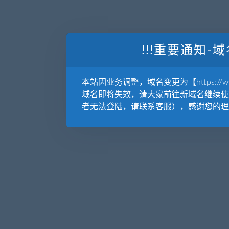
!!!重要通知-域
本站因业务调整，域名变更为【https://www.
域名即将失效，请大家前往新域名继续使
者无法登陆，请联系客服），感谢您的理