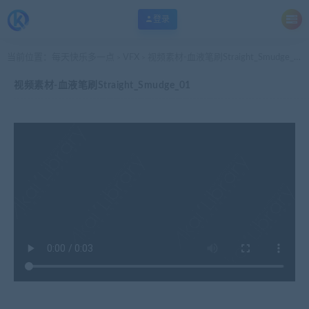
登录
当前位置：
每天快乐多一点
VFX
视频素材-血液笔刷Straight_Smudge_01
>
>
视频素材-血液笔刷Straight_Smudge_01