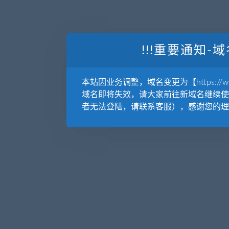
!!!重要通知-域
本站因业务调整，域名变更为【https://www.
域名即将失效，请大家前往新域名继续使
者无法登陆，请联系客服），感谢您的理