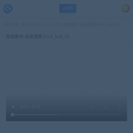
登录
当前位置：
每天快乐多一点
VFX
视频素材-血液滴落Thick_Spill_02
>
>
视频素材-血液滴落Thick_Spill_02