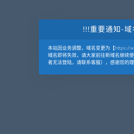
!!!重要通知-域
本站因业务调整，域名变更为【https://www.
域名即将失效，请大家前往新域名继续使
者无法登陆，请联系客服），感谢您的理