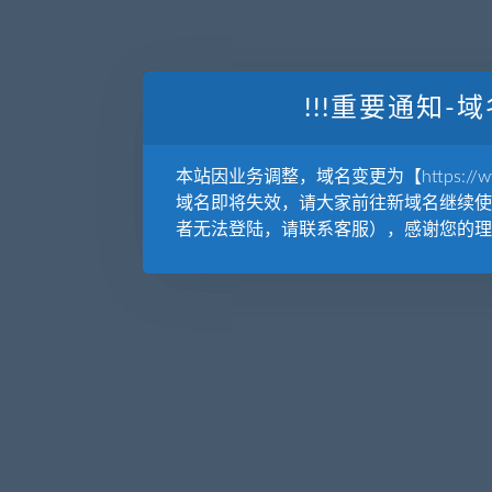
!!!重要通知-域
本站因业务调整，域名变更为【https://www.
域名即将失效，请大家前往新域名继续使
者无法登陆，请联系客服），感谢您的理