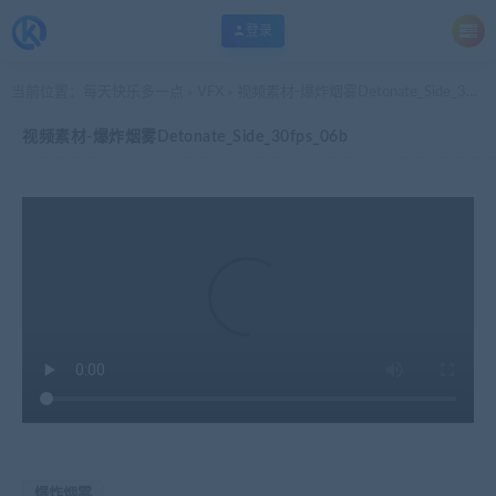
登录
当前位置：
每天快乐多一点
VFX
视频素材-爆炸烟雾Detonate_Side_30fps_06b
>
>
视频素材-爆炸烟雾Detonate_Side_30fps_06b
爆炸烟雾