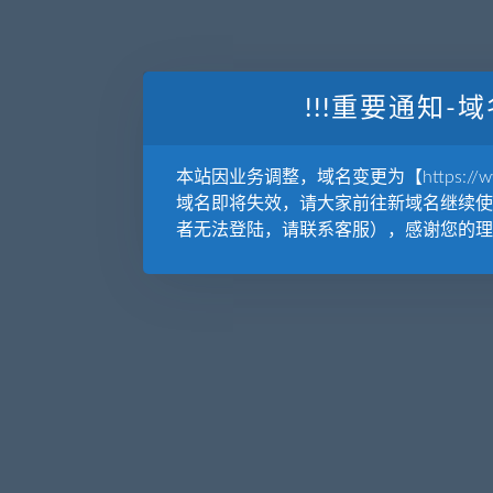
!!!重要通知-域
本站因业务调整，域名变更为【https://www.
域名即将失效，请大家前往新域名继续使
者无法登陆，请联系客服），感谢您的理