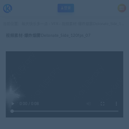
登录
当前位置：
每天快乐多一点
VFX
视频素材-爆炸烟雾Detonate_Side_120fps_07
>
>
视频素材-爆炸烟雾Detonate_Side_120fps_07