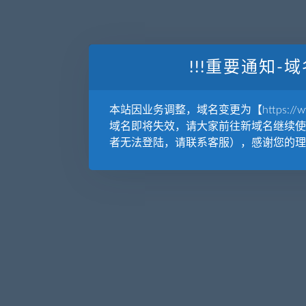
!!!重要通知-域
本站因业务调整，域名变更为【https://www.
域名即将失效，请大家前往新域名继续使
者无法登陆，请联系客服），感谢您的理