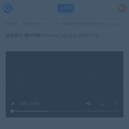
登录
当前位置：
每天快乐多一点
VFX
视频素材-爆炸烟雾Detonate_Side_Big_60fps_07b
>
>
视频素材-爆炸烟雾Detonate_Side_Big_60fps_07b