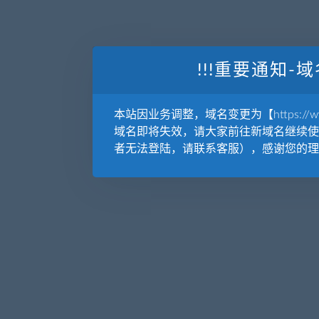
!!!重要通知-域
本站因业务调整，域名变更为【https://www.
域名即将失效，请大家前往新域名继续使
者无法登陆，请联系客服），感谢您的理