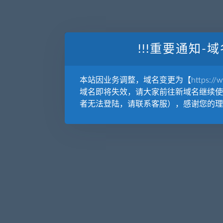
!!!重要通知-域
本站因业务调整，域名变更为【https://www.
域名即将失效，请大家前往新域名继续使
者无法登陆，请联系客服），感谢您的理