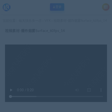
登录
当前位置：
每天快乐多一点
VFX
视频素材-爆炸烟雾Surface_60fps_14
>
>
视频素材-爆炸烟雾Surface_60fps_14