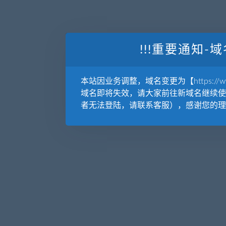
!!!重要通知-域
本站因业务调整，域名变更为【https://www.
域名即将失效，请大家前往新域名继续使
者无法登陆，请联系客服），感谢您的理