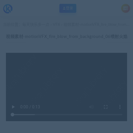
登录
当前位置：
每天快乐多一点
VFX
视频素材-motionVFX_fire_blow_from_background_06喷射火焰
>
>
视频素材-motionVFX_fire_blow_from_background_06喷射火焰