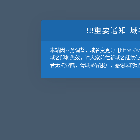
!!!重要通知-域
本站因业务调整，域名变更为【https://www.
域名即将失效，请大家前往新域名继续使
者无法登陆，请联系客服），感谢您的理