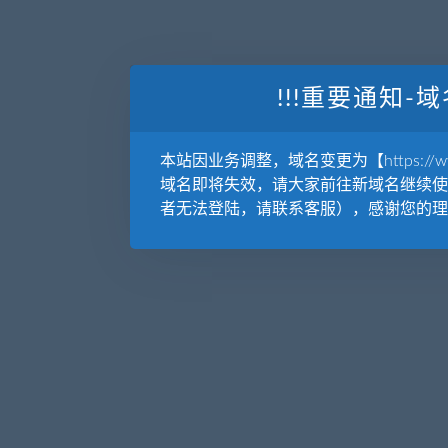
!!!重要通知-域
本站因业务调整，域名变更为【https://www.
域名即将失效，请大家前往新域名继续使
者无法登陆，请联系客服），感谢您的理