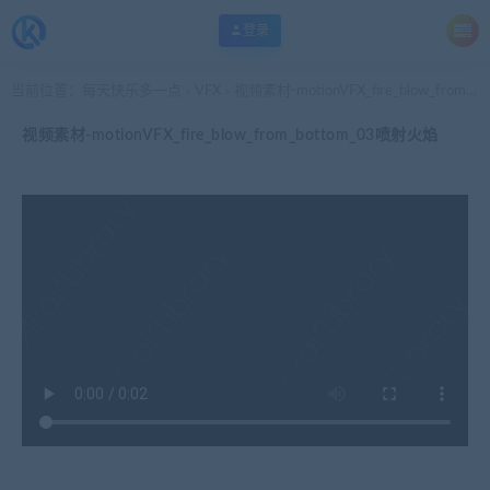
登录
当前位置：
每天快乐多一点
VFX
视频素材-motionVFX_fire_blow_from_bottom_03喷射火焰
>
>
视频素材-motionVFX_fire_blow_from_bottom_03喷射火焰