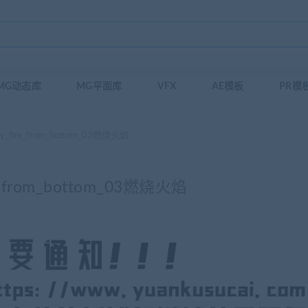
MG动态库
MG平面库
VFX
AE模板
PR模
y_fire_from_bottom_03燃烧火焰
e_from_bottom_03燃烧火焰