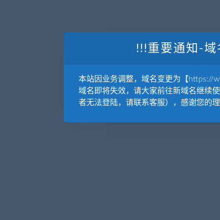
!!!重要通知-域
本站因业务调整，域名变更为【https://www.
域名即将失效，请大家前往新域名继续使
者无法登陆，请联系客服），感谢您的理