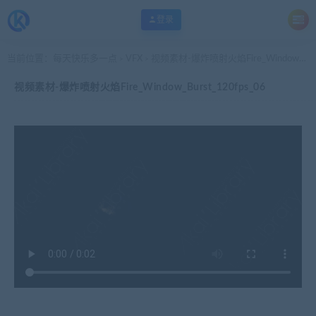
登录
当前位置：
每天快乐多一点
VFX
视频素材-爆炸喷射火焰Fire_Window_Burst_120fps_06
>
>
视频素材-爆炸喷射火焰Fire_Window_Burst_120fps_06