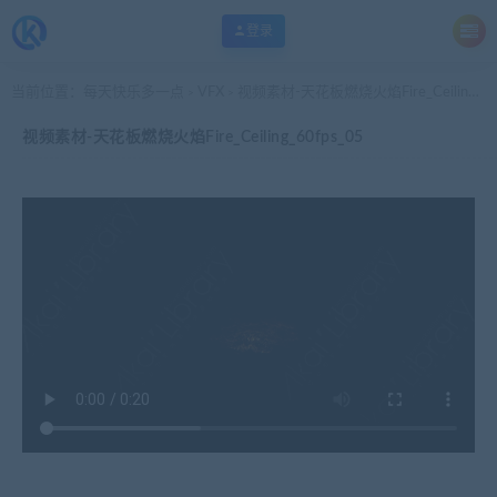
登录
当前位置：
每天快乐多一点
VFX
视频素材-天花板燃烧火焰Fire_Ceiling_60fps_05
>
>
视频素材-天花板燃烧火焰Fire_Ceiling_60fps_05