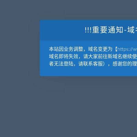
!!!重要通知-域
本站因业务调整，域名变更为【https://www.
域名即将失效，请大家前往新域名继续使
者无法登陆，请联系客服），感谢您的理