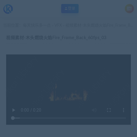
登录
当前位置：
每天快乐多一点
VFX
视频素材-木头燃烧火焰Fire_Frame_Back_60fps_03
>
>
视频素材-木头燃烧火焰Fire_Frame_Back_60fps_03