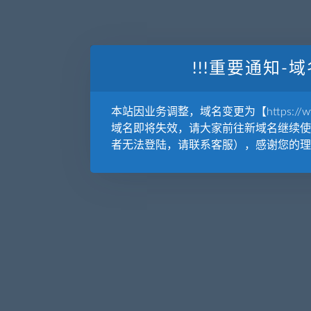
!!!重要通知-域
本站因业务调整，域名变更为【https://www.
域名即将失效，请大家前往新域名继续使
者无法登陆，请联系客服），感谢您的理