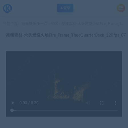
登录
当前位置：
每天快乐多一点
VFX
视频素材-木头燃烧火焰Fire_Frame_TheeQuarterBack_120fps_07
>
>
视频素材-木头燃烧火焰Fire_Frame_TheeQuarterBack_120fps_07