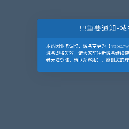
!!!重要通知-域
本站因业务调整，域名变更为【https://www.
域名即将失效，请大家前往新域名继续使
者无法登陆，请联系客服），感谢您的理