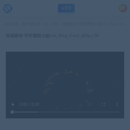
登录
当前位置：
每天快乐多一点
VFX
视频素材-环形燃烧火焰Fire_Ring_Front_60fps_04
>
>
视频素材-环形燃烧火焰Fire_Ring_Front_60fps_04