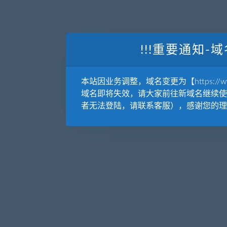
!!!重要通知-域
本站因业务调整，域名变更为【https://www.
域名即将失效，请大家前往新域名继续使
者无法登陆，请联系客服），感谢您的理