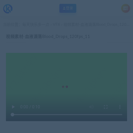
登录
当前位置：
每天快乐多一点
VFX
视频素材-血液滴落Blood_Drops_120fps_11
>
>
视频素材-血液滴落Blood_Drops_120fps_11