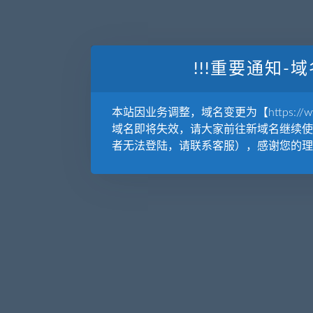
!!!重要通知-域
本站因业务调整，域名变更为【https://www.
域名即将失效，请大家前往新域名继续使
者无法登陆，请联系客服），感谢您的理