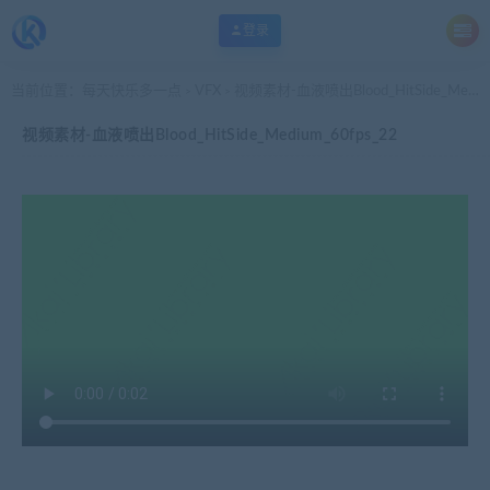
登录
当前位置：
每天快乐多一点
VFX
视频素材-血液喷出Blood_HitSide_Medium_60fps_22
>
>
视频素材-血液喷出Blood_HitSide_Medium_60fps_22