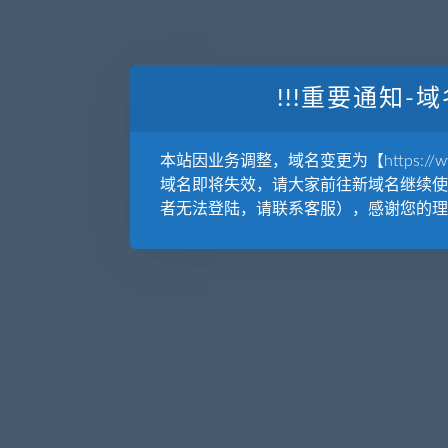
!!!重要通知-域
本站因业务调整，域名变更为【https://www.
域名即将失效，请大家前往新域名继续使
者无法登陆，请联系客服），感谢您的理