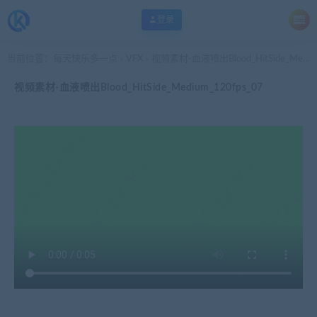
登录
当前位置：
每天快乐多一点
VFX
视频素材-血液喷出Blood_HitSide_Medium_120fps_07
>
>
视频素材-血液喷出Blood_HitSide_Medium_120fps_07