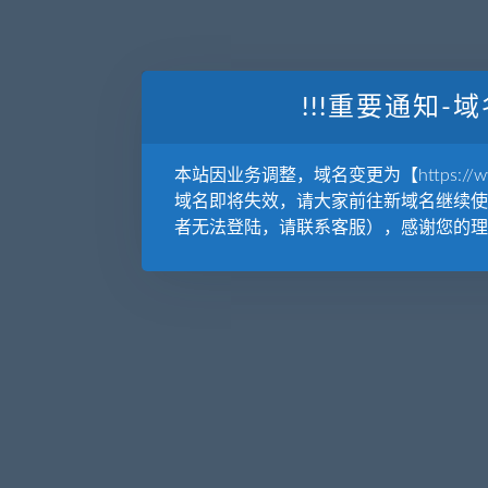
!!!重要通知-域
本站因业务调整，域名变更为【https://www.
域名即将失效，请大家前往新域名继续使
者无法登陆，请联系客服），感谢您的理