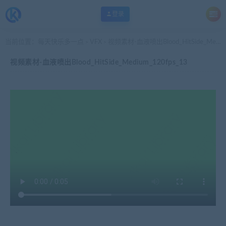
登录
当前位置：
每天快乐多一点
VFX
视频素材-血液喷出Blood_HitSide_Medium_120fps_13
>
>
视频素材-血液喷出Blood_HitSide_Medium_120fps_13