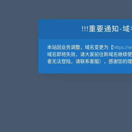
!!!重要通知-域
本站因业务调整，域名变更为【https://www.
域名即将失效，请大家前往新域名继续使
者无法登陆，请联系客服），感谢您的理