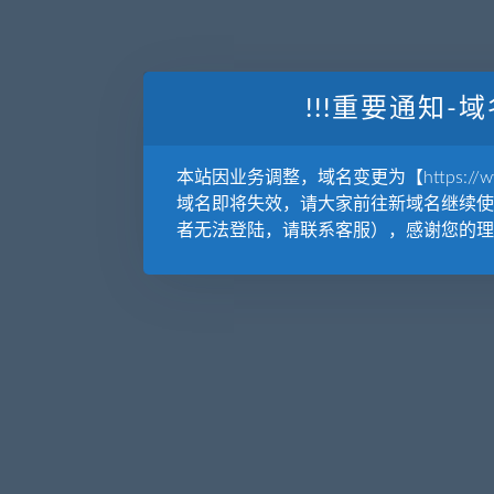
!!!重要通知-域
本站因业务调整，域名变更为【https://www.
域名即将失效，请大家前往新域名继续使
者无法登陆，请联系客服），感谢您的理