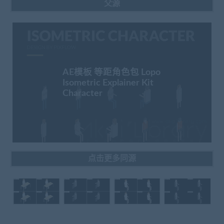
父源
AE模板 等距角色包 Lopo
Isometric Explainer Kit
Character
点击更多同源