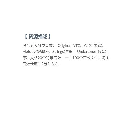
【 资源描述 】
包含五大分类音效： Original(原始)、Air(空灵感)、
Melody(旋律感)、Strings(弦乐)、Undertones(低音)，
每种风格20个背景音效，一共100个音效文件，每个
音效长度1-2分钟左右