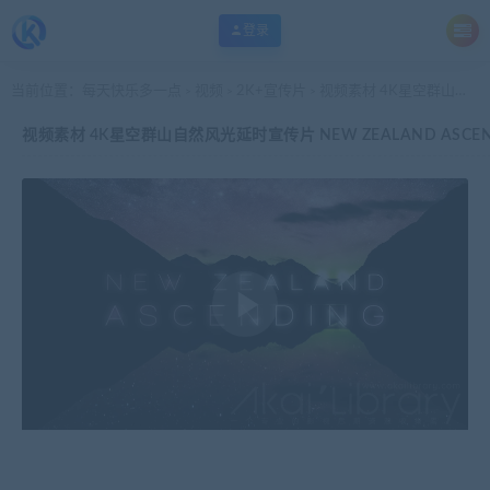
登录
当前位置：
每天快乐多一点
视频
2K+宣传片
视频素材 4K星空群山自然风光延时宣传片 NEW ZEALAND ASCENDING TIMELAPSE
>
>
>
视频素材 4K星空群山自然风光延时宣传片 NEW ZEALAND ASCENDI