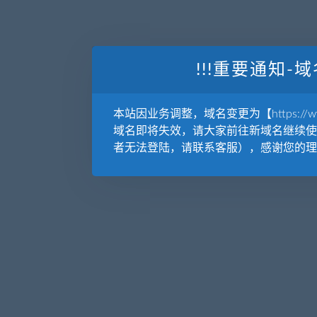
!!!重要通知-域
本站因业务调整，域名变更为【https://www.
域名即将失效，请大家前往新域名继续使
者无法登陆，请联系客服），感谢您的理