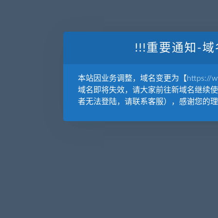
!!!重要通知-域
本站因业务调整，域名变更为【https://www.
域名即将失效，请大家前往新域名继续使
者无法登陆，请联系客服），感谢您的理