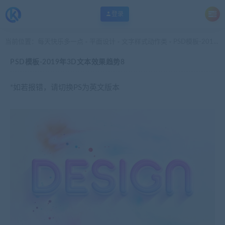
登录
当前位置：
每天快乐多一点
平面设计
文字样式动作类
PSD模板-2019年3D文本效果趋势8
>
>
>
PSD模板-2019年3D文本效果趋势8
*如若报错，请切换PS为英文版本