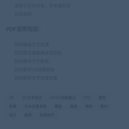
适用于任何文本，字体或形状
包括说明
PDF说明包括：
如何编辑文字效果
如何更改或替换背景颜色
如何更改文字颜色
如何更改3D效果颜色
如何删除文字纹理效果
3D
3D文字样式
LOGO动画展示
PSD
图形
效果
文本丰富多彩
模板
海报
等距
简约
设计
趋势
风格现代