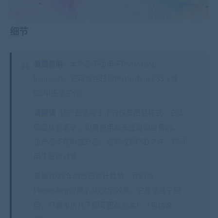
细节
重要说明
：本产品不适用于Photoshop
Elements。它可以在任何Photoshop CS5 +或
CC中正常工作。
请阅读
-该产品实际上不仅仅是图层样式。它比
图层样式复杂，但是使用起来还是很容易的。
该产品不是附加产品。您将收到PSD文件，它可
用于智能对象。
遵循2019年的图形设计趋势，我们为
Photoshop创建了3D文字效果。它非常易于使
用，只需单击几下即可更改文本！（包括说