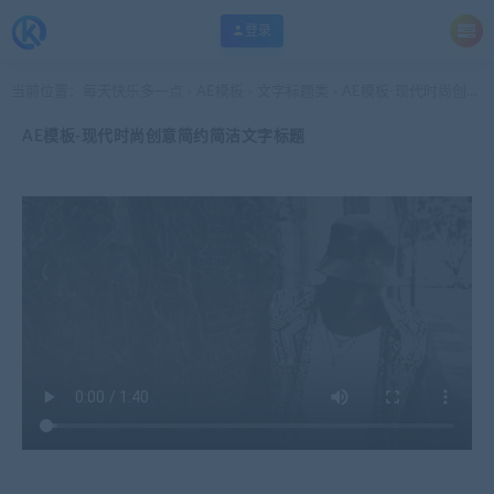
登录
当前位置：
每天快乐多一点
AE模板
文字标题类
AE模板-现代时尚创意简约简洁文字标题
>
>
>
AE模板-现代时尚创意简约简洁文字标题