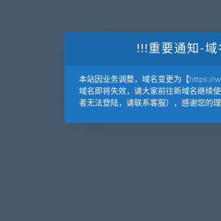
!!!重要通知-域
本站因业务调整，域名变更为【https://www.
域名即将失效，请大家前往新域名继续使
者无法登陆，请联系客服），感谢您的理