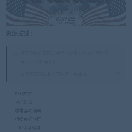
资源描述：
漫画风格的标题。使用此效果为您的标题创建
复古怀旧漫画风格！
帮助文件中包含免费字体下载链接。
PSD文件
智能对象
非常容易编辑
组织良好的层
100％可编辑