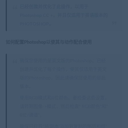
已经创建并优化了此操作，以用于
Photoshop CC +，并且仅适用于英语版本的
PHOTOSHOP。
如何配置Photoshop以使其与动作配合使用
确保您使用的是英文版的Photoshop。已经
创建并优化了每个操作，使其仅适用于英文
版的Photoshop，因此请确保您使用的是此
版本。
使用RGB模式和8位颜色。要检查这些设置，
请转到图像->模式，然后检查“ RGB颜色”和“
8位/通道”。
确保已打开“将’副本’添加到复制的图层和组”