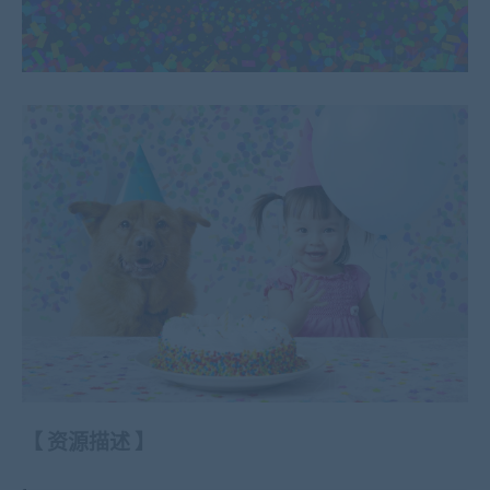
【
资源描述
】