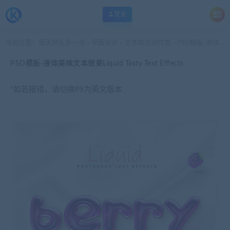
登录
当前位置：
每天快乐多一点
平面设计
文字样式动作类
PSD模板-液体美味文本效果Liquid Tasty Text Effects
>
>
>
PSD模板-液体美味文本效果Liquid Tasty Text Effects
*如若报错，请切换PS为英文版本