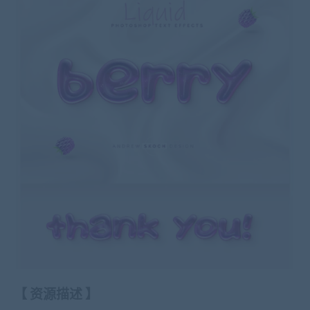
【
资源描述
】