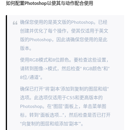
如何配置Photoshop以使其与动作配合使用
确保您使用的是英文版的Photoshop。已经
创建并优化了每个操作，使其仅适用于英文
版的Photoshop，因此请确保您使用的是此
版本。
使用RGB模式和8位颜色。要检查这些设置，
请转到图像->模式，然后检查“ RGB颜色”和“
8位/通道”。
确保已打开“将’副本’添加到复制的图层和组”
选项。此选项仅适用于CS5和更高版本的
Photoshop。在“图层”面板上，单击菜单图
标，转到“面板选项…”，然后检查是否已打开
“向复制的图层和组添加’副本’”。