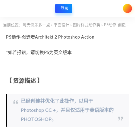
登录
当前位置：
每天快乐多一点
平面设计
图片样式动作类
PS动作-创造者Architekt 2 Photoshop Action
>
>
>
PS动作-创造者Architekt 2 Photoshop Action
*如若报错，请切换PS为英文版本
【
资源描述
】
已经创建并优化了此操作，以用于
Photoshop CC +，并且仅适用于英语版本的
PHOTOSHOP。