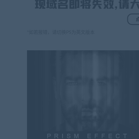
*如若报错，请切换PS为英文版本