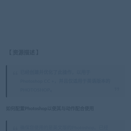
【
资源描述
】
已经创建并优化了此操作，以用于
Photoshop CC +，并且仅适用于英语版本的
PHOTOSHOP。
如何配置Photoshop以使其与动作配合使用
确保您使用的是英文版的Photoshop。已经