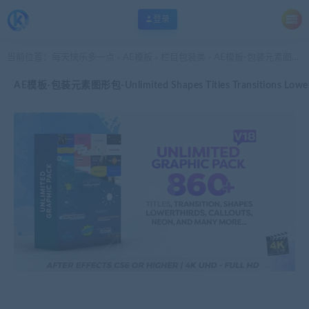
登录
当前位置：
每天快乐多一点
AE模板
栏目包装类
AE模板-包装元素图形包-Unlimited Shapes Titles Transitions Lower Thirds & Elements Graphic Pack
>
>
>
AE模板-包装元素图形包-Unlimited Shapes Titles Transitions Lower T