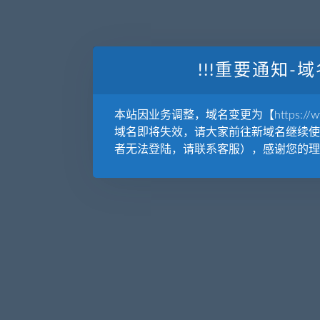
!!!重要通知-域
本站因业务调整，域名变更为【https://www.
域名即将失效，请大家前往新域名继续使
者无法登陆，请联系客服），感谢您的理